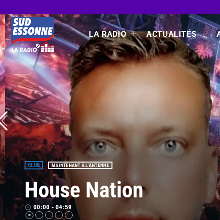
LA RADIO
ACTUALITÉS
80'S
PROCHAINEMENT