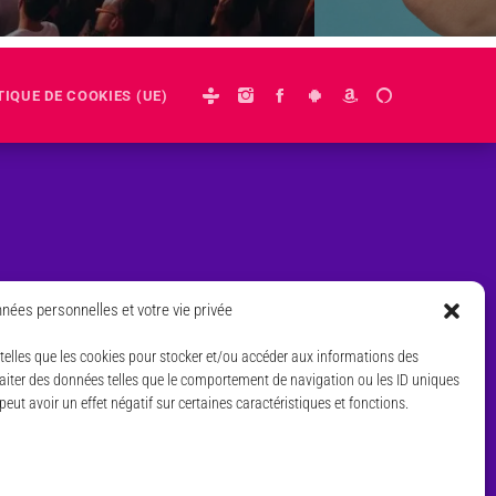
TIQUE DE COOKIES (UE)
nées personnelles et votre vie privée
s telles que les cookies pour stocker et/ou accéder aux informations des
traiter des données telles que le comportement de navigation ou les ID uniques
peut avoir un effet négatif sur certaines caractéristiques et fonctions.