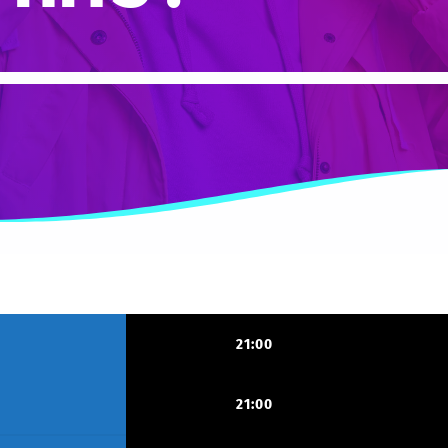
21:00
21:00