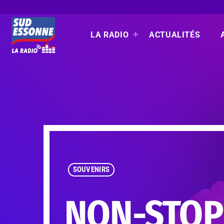
LA RADIO
ACTUALITÉS
SOUVENIRS
NON-STOP 