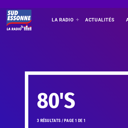
LA RADIO
ACTUALITÉS
80'S
3 RÉSULTATS / PAGE 1 DE 1