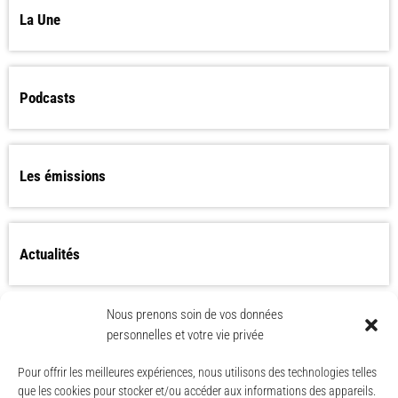
La Une
Podcasts
Les émissions
Actualités
Nous prenons soin de vos données
Les Worlds Apart bientôt de retour ?
personnelles et votre vie privée
Pour offrir les meilleures expériences, nous utilisons des technologies telles
que les cookies pour stocker et/ou accéder aux informations des appareils.