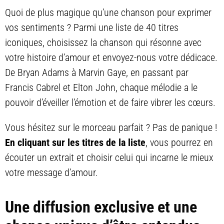
Quoi de plus magique qu’une chanson pour exprimer
vos sentiments ? Parmi une liste de 40 titres
iconiques, choisissez la chanson qui résonne avec
votre histoire d’amour et envoyez-nous votre dédicace.
De Bryan Adams à Marvin Gaye, en passant par
Francis Cabrel et Elton John, chaque mélodie a le
pouvoir d’éveiller l’émotion et de faire vibrer les cœurs.
Vous hésitez sur le morceau parfait ? Pas de panique !
En cliquant sur les titres de la liste
, vous pourrez en
écouter un extrait et choisir celui qui incarne le mieux
votre message d’amour.
Une diffusion exclusive et une