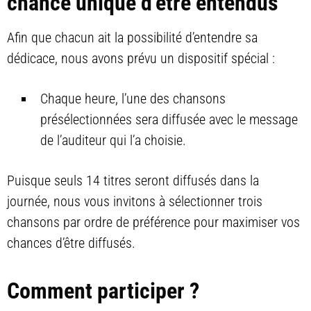
chance unique d’être entendus
Afin que chacun ait la possibilité d’entendre sa
dédicace, nous avons prévu un dispositif spécial :
Chaque heure, l’une des chansons
présélectionnées sera diffusée avec le message
de l’auditeur qui l’a choisie.
Puisque seuls 14 titres seront diffusés dans la
journée, nous vous invitons à sélectionner trois
chansons par ordre de préférence pour maximiser vos
chances d’être diffusés.
Comment participer ?