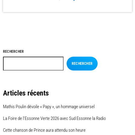
RECHERCHER
RECHERCHER
Articles récents
Mathis Poulin dévoile « Papy », un hommage universel
La Foire de l’Essonne Verte 2026 avec Sud Essonne la Radio
Cette chanson de Prince aura attendu son heure