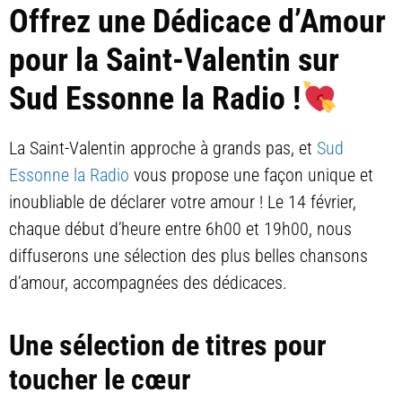
Offrez une Dédicace d’Amour
pour la Saint-Valentin sur
Sud Essonne la Radio !
La Saint-Valentin approche à grands pas, et
Sud
Essonne la Radio
vous propose une façon unique et
inoubliable de déclarer votre amour ! Le 14 février,
chaque début d’heure entre 6h00 et 19h00, nous
diffuserons une sélection des plus belles chansons
d’amour, accompagnées des dédicaces.
Une sélection de titres pour
toucher le cœur