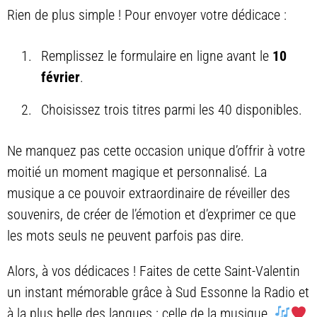
Rien de plus simple ! Pour envoyer votre dédicace :
Remplissez le formulaire en ligne avant le
10
février
.
Choisissez trois titres parmi les 40 disponibles.
Ne manquez pas cette occasion unique d’offrir à votre
moitié un moment magique et personnalisé. La
musique a ce pouvoir extraordinaire de réveiller des
souvenirs, de créer de l’émotion et d’exprimer ce que
les mots seuls ne peuvent parfois pas dire.
Alors, à vos dédicaces ! Faites de cette Saint-Valentin
un instant mémorable grâce à Sud Essonne la Radio et
à la plus belle des langues : celle de la musique.