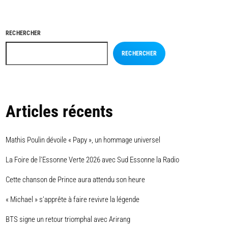
RECHERCHER
RECHERCHER
Articles récents
Mathis Poulin dévoile « Papy », un hommage universel
La Foire de l’Essonne Verte 2026 avec Sud Essonne la Radio
Cette chanson de Prince aura attendu son heure
« Michael » s’apprête à faire revivre la légende
BTS signe un retour triomphal avec Arirang