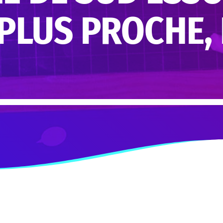
 PLUS PROCHE,