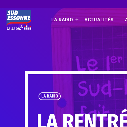
LA RADIO
ACTUALITÉS
LA RADIO
LA RENTRÉ