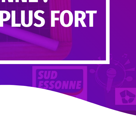
 PLUS FORT