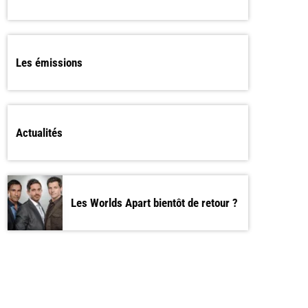
Les émissions
Actualités
Les Worlds Apart bientôt de retour ?