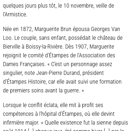
quelques jours plus tôt, le 10 novembre, veille de
l’Armistice.
Née en 1872, Marguerite Brun épousa Georges Van
Loo. Le couple, sans enfant, possédait le château de
Bierville à Boissy-la-Rivière. Dès 1907, Marguerite
rejoignit le comité d’Étampes de l’Association des
Dames Françaises. « C’est un personnage assez
singulier, note Jean-Pierre Durand, président
d’Étampes Histoire, car elle avait suivi une formation
de premiers soins avant la guerre. »
Lorsque le conflit éclata, elle mit à profit ses
compétences à l’hôpital d’Étampes, où elle devint
infirmière major. « Quelle existence fut la sienne depuis