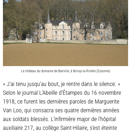
Le château du domaine de Bierville, à Boissy-la-Rivière (Essonne)
« J’ai tenu jusqu’au bout, je rentre dans le silence. »
Selon le journal L’Abeille d’Étampes du 16 novembre
1918, ce furent les dernières paroles de Marguerite
Van Loo, qui consacra ses quatre dernières années
aux soldats blessés. L’infirmière major de l’hôpital
auxiliaire 217, au collège Saint-Hilaire, s’est éteinte