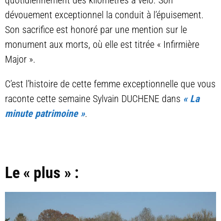
quotidiennement des kilomètres à vélo. Son
dévouement exceptionnel la conduit à l’épuisement.
Son sacrifice est honoré par une mention sur le
monument aux morts, où elle est titrée « Infirmière
Major ».
C’est l’histoire de cette femme exceptionnelle que vous
raconte cette semaine Sylvain DUCHENE dans
« La
minute patrimoine »
.
Le « plus » :