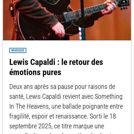
MUSIQUE
Lewis Capaldi : le retour des
émotions pures
Deux ans après sa pause pour raisons de
santé, Lewis Capaldi revient avec Something
In The Heavens, une ballade poignante entre
fragilité, espoir et renaissance. Sorti le 18
septembre 2025, ce titre marque une