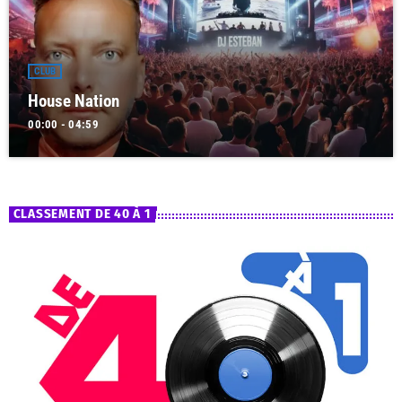
CLUB
House Nation
00:00 - 04:59
CLASSEMENT DE 40 À 1