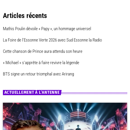
Articles récents
Mathis Poulin dévoile « Papy », un hommage universel
La Foire de l’Essonne Verte 2026 avec Sud Essonne la Radio
Cette chanson de Prince aura attendu son heure
« Michael » s’apprête à faire revivre la légende
BTS signe un retour triomphal avec Arirang
ACTUELLEMENT À L’ANTENNE