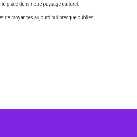
ne place dans notre paysage culturel.
 et de croyances aujourd’hui presque oubliés.