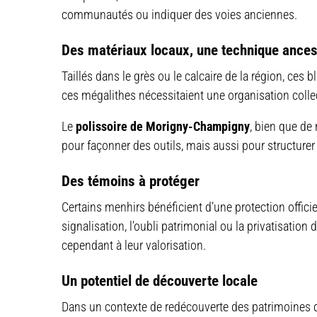
communautés ou indiquer des voies anciennes.
Des matériaux locaux, une technique ances
Taillés dans le grès ou le calcaire de la région, ces
ces mégalithes nécessitaient une organisation collect
Le
polissoire de Morigny-Champigny
, bien que de
pour façonner des outils, mais aussi pour structurer 
Des témoins à protéger
Certains menhirs bénéficient d’une protection officie
signalisation, l’oubli patrimonial ou la privatisatio
cependant à leur valorisation.
Un potentiel de découverte locale
Dans un contexte de redécouverte des patrimoines d