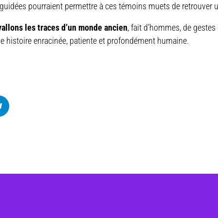
 guidées pourraient permettre à ces témoins muets de retrouver u
allons les traces d’un monde ancien
, fait d’hommes, de gestes
ne histoire enracinée, patiente et profondément humaine.