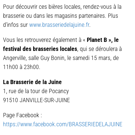
Pour découvrir ces bières locales, rendez-vous à la
brasserie ou dans les magasins partenaires. Plus
d’infos sur
www.brasseriedelajuine.fr
.
Vous les retrouverez également à «
Planet B », le
festival des brasseries locales
, qui se déroulera à
Angerville, salle Guy Bonin, le samedi 15 mars, de
11h00 à 23h00.
La Brasserie de la Juine
1, rue de la tour de Pocancy
91510 JANVILLE-SUR-JUINE
Page Facebook :
https://www.facebook.com/BRASSERIEDELAJUINE