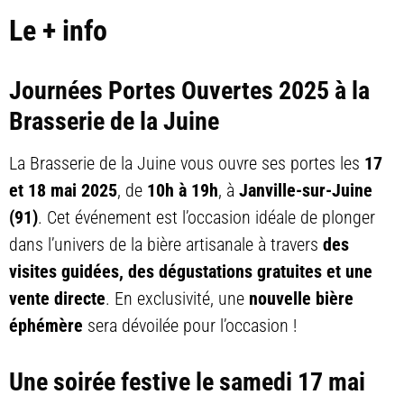
Le + info
Journées Portes Ouvertes 2025 à la
Brasserie de la Juine
La Brasserie de la Juine vous ouvre ses portes les
17
et 18 mai 2025
, de
10h à 19h
, à
Janville-sur-Juine
(91)
. Cet événement est l’occasion idéale de plonger
dans l’univers de la bière artisanale à travers
des
visites guidées, des dégustations gratuites et une
vente directe
. En exclusivité, une
nouvelle bière
éphémère
sera dévoilée pour l’occasion !
Une soirée festive le samedi 17 mai