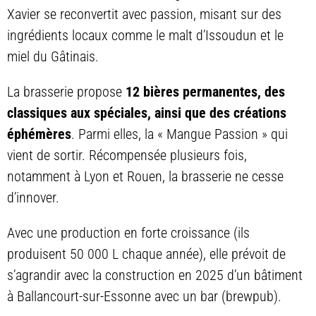
Xavier se reconvertit avec passion, misant sur des
ingrédients locaux comme le malt d’Issoudun et le
miel du Gâtinais.
La brasserie propose
12 bières permanentes, des
classiques aux spéciales, ainsi que des créations
éphémères
. Parmi elles, la « Mangue Passion » qui
vient de sortir. Récompensée plusieurs fois,
notamment à Lyon et Rouen, la brasserie ne cesse
d’innover.
Avec une production en forte croissance (ils
produisent 50 000 L chaque année), elle prévoit de
s’agrandir avec la construction en 2025 d’un bâtiment
à Ballancourt-sur-Essonne avec un bar (brewpub).