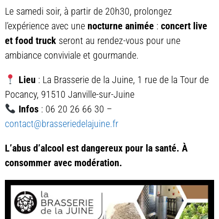
Le samedi soir, à partir de 20h30, prolongez
l’expérience avec une
nocturne animée
:
concert live
et food truck
seront au rendez-vous pour une
ambiance conviviale et gourmande.
Lieu
: La Brasserie de la Juine, 1 rue de la Tour de
Pocancy, 91510 Janville-sur-Juine
Infos
: 06 20 26 66 30 –
contact@brasseriedelajuine.fr
L’abus d’alcool est dangereux pour la santé. À
consommer avec modération.