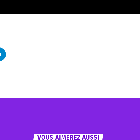
VOUS AIMEREZ AUSSI