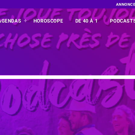
ANNONCE
AGENDAS
HOROSCOPE
DE 40 À 1
PODCAST