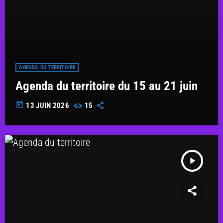
AGENDA DU TERRITOIRE
Agenda du territoire du 15 au 21 juin
today
13 JUIN 2026
15
play_arrow