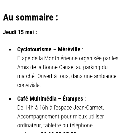
Au sommaire :
Jeudi 15 mai :
Cyclotourisme – Méréville
:
Étape de la Monthlérienne organisée par les
Amis de la Bonne Cause, au parking du
marché. Ouvert à tous, dans une ambiance
conviviale.
Café Multimédia – Étampes
:
De 14h à 16h à l’espace Jean-Carmet.
Accompagnement pour mieux utiliser
ordinateur, tablette ou téléphone.