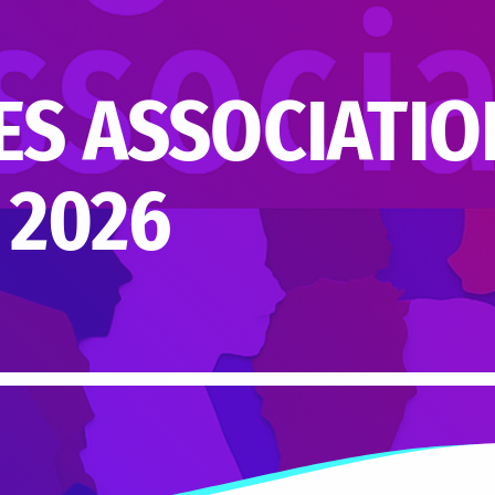
ES ASSOCIATIO
 2026