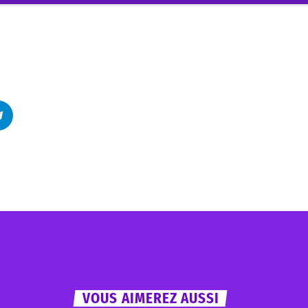
VOUS AIMEREZ AUSSI