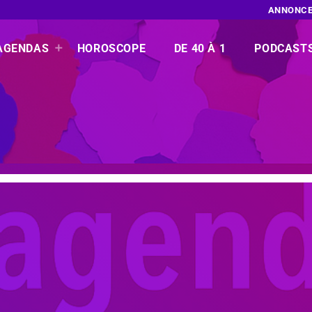
ANNONCE
AGENDAS
HOROSCOPE
DE 40 À 1
PODCAST