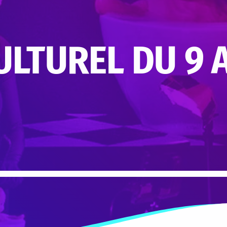
LTUREL DU 9 A