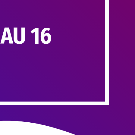
AU 16