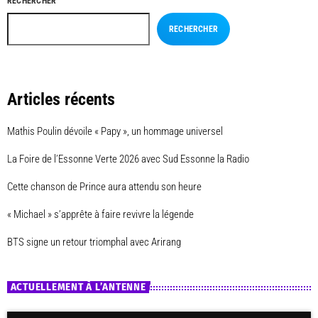
RECHERCHER
RECHERCHER
Articles récents
Mathis Poulin dévoile « Papy », un hommage universel
La Foire de l’Essonne Verte 2026 avec Sud Essonne la Radio
Cette chanson de Prince aura attendu son heure
« Michael » s’apprête à faire revivre la légende
BTS signe un retour triomphal avec Arirang
ACTUELLEMENT À L’ANTENNE