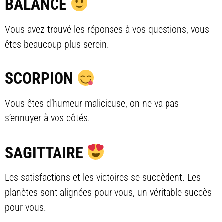
BALANCE
Vous avez trouvé les réponses à vos questions, vous
êtes beaucoup plus serein.
SCORPION
Vous êtes d’humeur malicieuse, on ne va pas
s’ennuyer à vos côtés.
SAGITTAIRE
Les satisfactions et les victoires se succèdent. Les
planètes sont alignées pour vous, un véritable succès
pour vous.