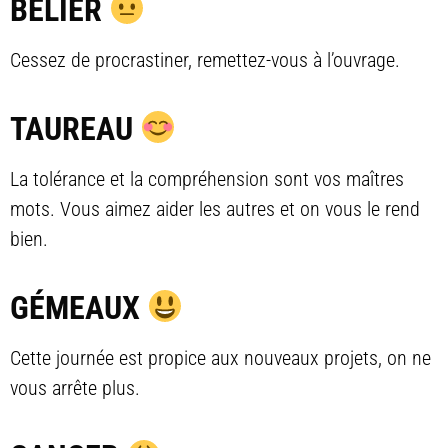
BÉLIER
Cessez de procrastiner, remettez-vous à l’ouvrage.
TAUREAU
La tolérance et la compréhension sont vos maîtres
mots. Vous aimez aider les autres et on vous le rend
bien.
GÉMEAUX
Cette journée est propice aux nouveaux projets, on ne
vous arrête plus.