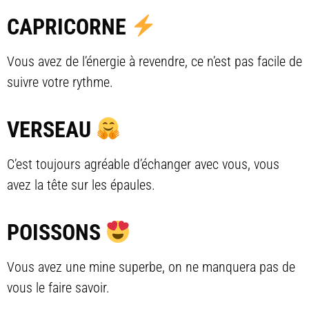
CAPRICORNE
Vous avez de l’énergie à revendre, ce n’est pas facile de
suivre votre rythme.
VERSEAU
C’est toujours agréable d’échanger avec vous, vous
avez la tête sur les épaules.
POISSONS
Vous avez une mine superbe, on ne manquera pas de
vous le faire savoir.