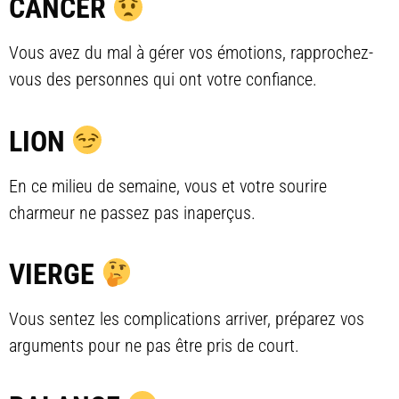
CANCER
Vous avez du mal à gérer vos émotions, rapprochez-
vous des personnes qui ont votre confiance.
LION
En ce milieu de semaine, vous et votre sourire
charmeur ne passez pas inaperçus.
VIERGE
Vous sentez les complications arriver, préparez vos
arguments pour ne pas être pris de court.