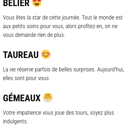
BÉLIER
Vous êtes la star de cette journée. Tout le monde est
aux petits soins pour vous, alors profitez-en, on ne
vous demande rien de plus.
TAUREAU
La vie réserve parfois de belles surprises. Aujourd’hui,
elles sont pour vous.
GÉMEAUX
Votre impatience vous joue des tours, soyez plus
indulgents.