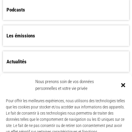
Podcasts
Les émissions
Actualités
Nous prenons soin de vos données
Les Worlds Apart bientôt de retour ?
personnelles et votre vie privée
Pour offrir les meilleures expériences, nous utilisons des technologies telles
que les cookies pour stocker et/ou accéder aux informations des appareils.
Le fait de consentir à ces technologies nous permettra de traiter des
données telles que le comportement de navigation ou les ID uniques sur ce
site. Le fait de ne pas consentir ou de retirer son consentement peut avoir
un effet négatif sur certaines caractéristiques et fonctions.