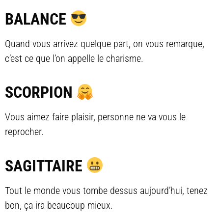
BALANCE
Quand vous arrivez quelque part, on vous remarque,
c’est ce que l’on appelle le charisme.
SCORPION
Vous aimez faire plaisir, personne ne va vous le
reprocher.
SAGITTAIRE
Tout le monde vous tombe dessus aujourd’hui, tenez
bon, ça ira beaucoup mieux.