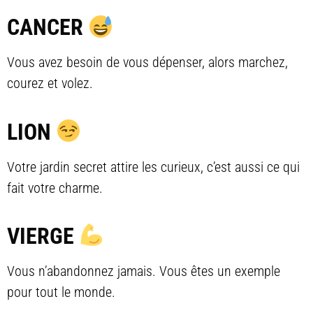
CANCER
Vous avez besoin de vous dépenser, alors marchez,
courez et volez.
LION
Votre jardin secret attire les curieux, c’est aussi ce qui
fait votre charme.
VIERGE
Vous n’abandonnez jamais. Vous êtes un exemple
pour tout le monde.