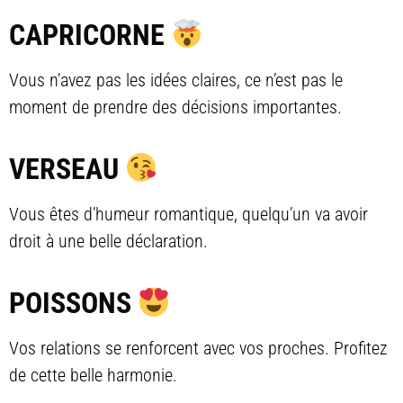
CAPRICORNE
Vous n’avez pas les idées claires, ce n’est pas le
moment de prendre des décisions importantes.
VERSEAU
Vous êtes d’humeur romantique, quelqu’un va avoir
droit à une belle déclaration.
POISSONS
Vos relations se renforcent avec vos proches. Profitez
de cette belle harmonie.