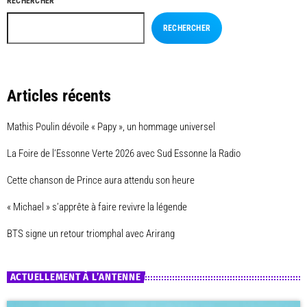
RECHERCHER
RECHERCHER
Articles récents
Mathis Poulin dévoile « Papy », un hommage universel
La Foire de l’Essonne Verte 2026 avec Sud Essonne la Radio
Cette chanson de Prince aura attendu son heure
« Michael » s’apprête à faire revivre la légende
BTS signe un retour triomphal avec Arirang
ACTUELLEMENT À L’ANTENNE