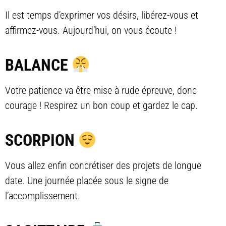
Il est temps d’exprimer vos désirs, libérez-vous et
affirmez-vous. Aujourd’hui, on vous écoute !
BALANCE
Votre patience va être mise à rude épreuve, donc
courage ! Respirez un bon coup et gardez le cap.
SCORPION
Vous allez enfin concrétiser des projets de longue
date. Une journée placée sous le signe de
l’accomplissement.