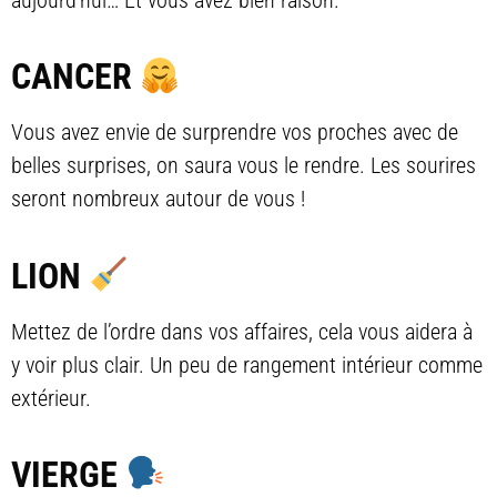
aujourd’hui… Et vous avez bien raison.
CANCER
Vous avez envie de surprendre vos proches avec de
belles surprises, on saura vous le rendre. Les sourires
seront nombreux autour de vous !
LION
Mettez de l’ordre dans vos affaires, cela vous aidera à
y voir plus clair. Un peu de rangement intérieur comme
extérieur.
VIERGE