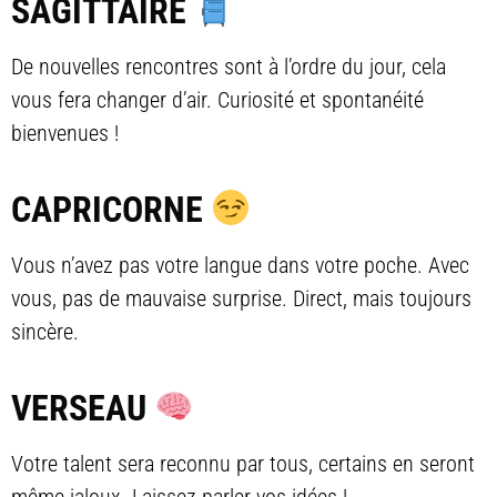
SAGITTAIRE
De nouvelles rencontres sont à l’ordre du jour, cela
vous fera changer d’air. Curiosité et spontanéité
bienvenues !
CAPRICORNE
Vous n’avez pas votre langue dans votre poche. Avec
vous, pas de mauvaise surprise. Direct, mais toujours
sincère.
VERSEAU
Votre talent sera reconnu par tous, certains en seront