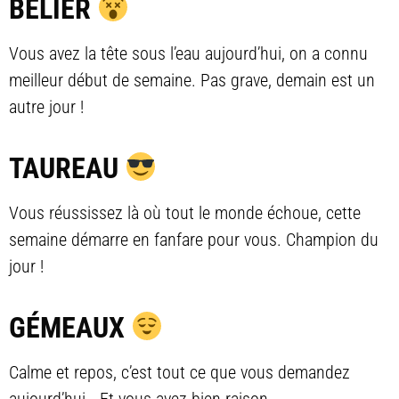
BÉLIER
Vous avez la tête sous l’eau aujourd’hui, on a connu
meilleur début de semaine. Pas grave, demain est un
autre jour !
TAUREAU
Vous réussissez là où tout le monde échoue, cette
semaine démarre en fanfare pour vous. Champion du
jour !
GÉMEAUX
Calme et repos, c’est tout ce que vous demandez