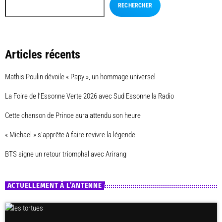
RECHERCHER
Articles récents
Mathis Poulin dévoile « Papy », un hommage universel
La Foire de l’Essonne Verte 2026 avec Sud Essonne la Radio
Cette chanson de Prince aura attendu son heure
« Michael » s’apprête à faire revivre la légende
BTS signe un retour triomphal avec Arirang
ACTUELLEMENT À L’ANTENNE