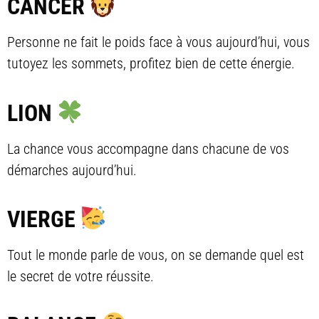
CANCER
Personne ne fait le poids face à vous aujourd’hui, vous
tutoyez les sommets, profitez bien de cette énergie.
LION
La chance vous accompagne dans chacune de vos
démarches aujourd’hui.
VIERGE
Tout le monde parle de vous, on se demande quel est
le secret de votre réussite.