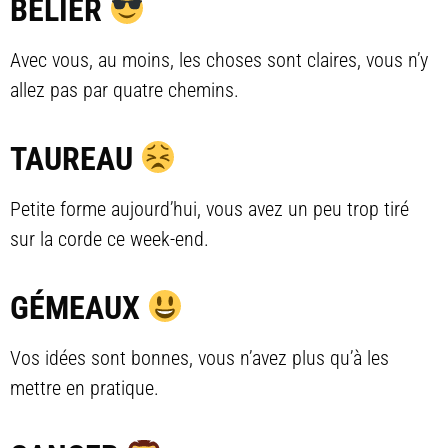
BÉLIER
Avec vous, au moins, les choses sont claires, vous n’y
allez pas par quatre chemins.
TAUREAU
Petite forme aujourd’hui, vous avez un peu trop tiré
sur la corde ce week-end.
GÉMEAUX
Vos idées sont bonnes, vous n’avez plus qu’à les
mettre en pratique.