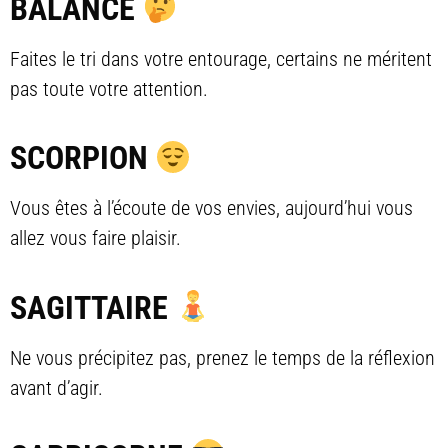
BALANCE
Faites le tri dans votre entourage, certains ne méritent
pas toute votre attention.
SCORPION
Vous êtes à l’écoute de vos envies, aujourd’hui vous
allez vous faire plaisir.
SAGITTAIRE
Ne vous précipitez pas, prenez le temps de la réflexion
avant d’agir.