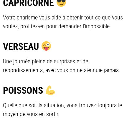
CAPRICORNE
Votre charisme vous aide à obtenir tout ce que vous
voulez, profitez-en pour demander l’impossible.
VERSEAU
Une journée pleine de surprises et de
rebondissements, avec vous on ne s’ennuie jamais.
POISSONS
Quelle que soit la situation, vous trouvez toujours le
moyen de vous en sortir.