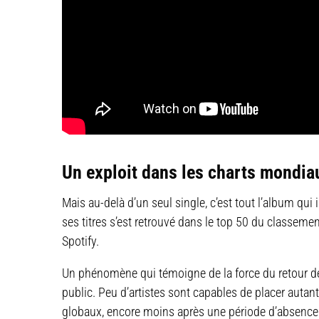
Un exploit dans les charts mondia
Mais au-delà d’un seul single, c’est tout l’album qu
ses titres s’est retrouvé dans le top 50 du classe
Spotify.
Un phénomène qui témoigne de la force du retour de 
public. Peu d’artistes sont capables de placer aut
globaux, encore moins après une période d’absence