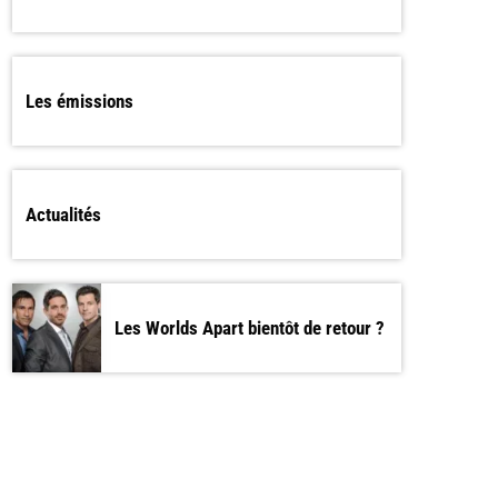
Les émissions
Actualités
Les Worlds Apart bientôt de retour ?