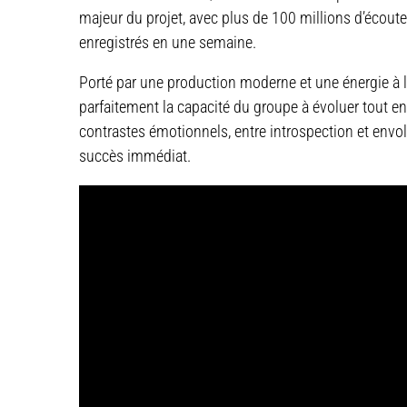
majeur du projet, avec plus de 100 millions d’écoute
enregistrés en une semaine.
Porté par une production moderne et une énergie à l
parfaitement la capacité du groupe à évoluer tout en 
contrastes émotionnels, entre introspection et envo
succès immédiat.