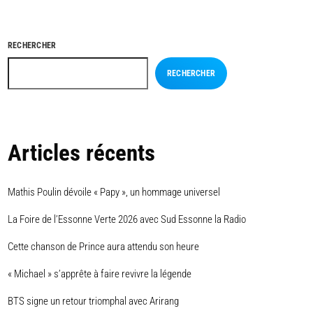
RECHERCHER
RECHERCHER
Articles récents
Mathis Poulin dévoile « Papy », un hommage universel
La Foire de l’Essonne Verte 2026 avec Sud Essonne la Radio
Cette chanson de Prince aura attendu son heure
« Michael » s’apprête à faire revivre la légende
BTS signe un retour triomphal avec Arirang