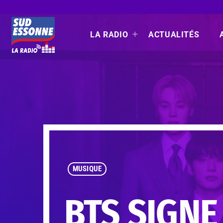
LA RADIO
ACTUALITÉS
MUSIQUE
BTS SIGN