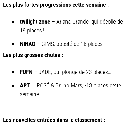
Les plus fortes progressions cette semaine :
twilight zone
– Ariana Grande, qui décolle de
19 places !
NINAO
– GIMS, boosté de 16 places !
Les plus grosses chutes :
FUFN
– JADE, qui plonge de 23 places…
APT.
– ROSÉ & Bruno Mars, -13 places cette
semaine.
Les nouvelles entrées dans le classement :