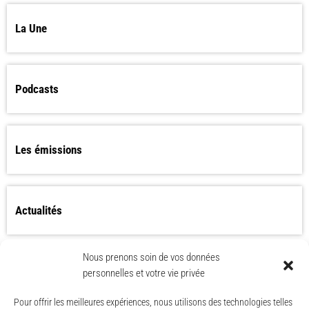
La Une
Podcasts
Les émissions
Actualités
Nous prenons soin de vos données
Les Worlds Apart bientôt de retour ?
personnelles et votre vie privée
Pour offrir les meilleures expériences, nous utilisons des technologies telles