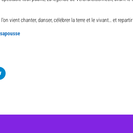
’on vient chanter, danser, célébrer la terre et le vivant… et repartir 
esapousse