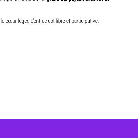
le cœur léger. L’entrée est libre et participative.