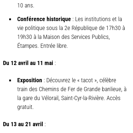
10 ans.
Conférence historique
: Les institutions et la
vie politique sous la 2e République de 17h30 à
19h30 à la Maison des Services Publics,
Étampes. Entrée libre.
Du 12 avril au 11 mai
:
Exposition
: Découvrez le « tacot », célèbre
train des Chemins de Fer de Grande banlieue, à
la gare du Vélorail, Saint-Cyr-la-Rivière. Accès
gratuit.
Du 13 au 21 avril
: