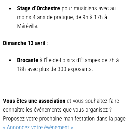
Stage d’Orchestre
pour musiciens avec au
moins 4 ans de pratique, de 9h à 17h à
Méréville.
Dimanche 13 avril
:
Brocante
à l’Île-de-Loisirs d’Étampes de 7h à
18h avec plus de 300 exposants.
Vous êtes une association
et vous souhaitez faire
connaître les événements que vous organisez ?
Proposez votre prochaine manifestation dans la page
« Annoncez votre événement »
.