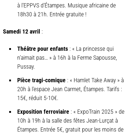
à l’EPPVS d’Étampes. Musique africaine de
18h30 à 21h. Entrée gratuite !
Samedi 12 avril
:
Théâtre pour enfants
: « La princesse qui
n’aimait pas… » à 16h à la Ferme Sapousse,
Pussay.
Pièce tragi-comique
: « Hamlet Take Away » à
20h à l’espace Jean Carmet, Étampes. Tarifs :
15€, réduit 5-10€.
Exposition ferroviaire
: « ExpoTrain 2025 » de
10h à 19h à la salle des fêtes Jean-Lurçat à
Étampes. Entrée 5€, gratuit pour les moins de