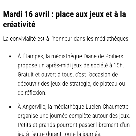
Mardi 16 avril : place aux jeux et à la
créativité
La convivialité est à l’honneur dans les médiathèques.
À Étampes, la médiathèque Diane de Poitiers
propose un après-midi jeux de société à 15h.
Gratuit et ouvert à tous, c’est l’occasion de
découvrir des jeux de stratégie, de plateau ou
de réflexion.
À Angerville, la médiathèque Lucien Chaumette
organise une journée complète autour des jeux.
Petits et grands pourront passer librement d’un
jeu à l’autre durant toute la journée.