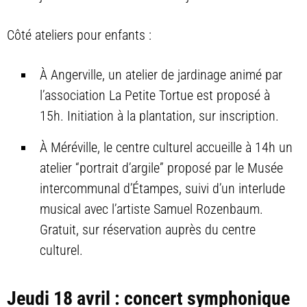
Côté ateliers pour enfants :
À Angerville, un atelier de jardinage animé par
l’association La Petite Tortue est proposé à
15h. Initiation à la plantation, sur inscription.
À Méréville, le centre culturel accueille à 14h un
atelier “portrait d’argile” proposé par le Musée
intercommunal d’Étampes, suivi d’un interlude
musical avec l’artiste Samuel Rozenbaum.
Gratuit, sur réservation auprès du centre
culturel.
Jeudi 18 avril : concert symphonique