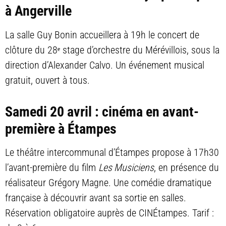
à Angerville
La salle Guy Bonin accueillera à 19h le concert de
clôture du 28ᵉ stage d’orchestre du Mérévillois, sous la
direction d’Alexander Calvo. Un événement musical
gratuit, ouvert à tous.
Samedi 20 avril : cinéma en avant-
première à Étampes
Le théâtre intercommunal d’Étampes propose à 17h30
l’avant-première du film
Les Musiciens
, en présence du
réalisateur Grégory Magne. Une comédie dramatique
française à découvrir avant sa sortie en salles.
Réservation obligatoire auprès de CINÉtampes. Tarif :