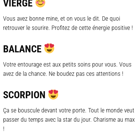
VIERGE
Vous avez bonne mine, et on vous le dit. De quoi
retrouver le sourire. Profitez de cette énergie positive !
BALANCE
Votre entourage est aux petits soins pour vous. Vous
avez de la chance. Ne boudez pas ces attentions !
SCORPION
Ça se bouscule devant votre porte. Tout le monde veut
passer du temps avec la star du jour. Charisme au max
!