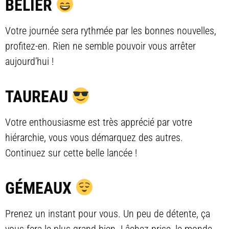
BÉLIER
Votre journée sera rythmée par les bonnes nouvelles,
profitez-en. Rien ne semble pouvoir vous arrêter
aujourd’hui !
TAUREAU
Votre enthousiasme est très apprécié par votre
hiérarchie, vous vous démarquez des autres.
Continuez sur cette belle lancée !
GÉMEAUX
Prenez un instant pour vous. Un peu de détente, ça