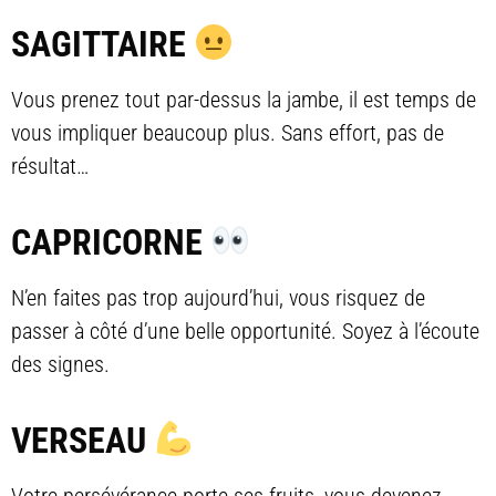
SAGITTAIRE
Vous prenez tout par-dessus la jambe, il est temps de
vous impliquer beaucoup plus. Sans effort, pas de
résultat…
CAPRICORNE
N’en faites pas trop aujourd’hui, vous risquez de
passer à côté d’une belle opportunité. Soyez à l’écoute
des signes.
VERSEAU