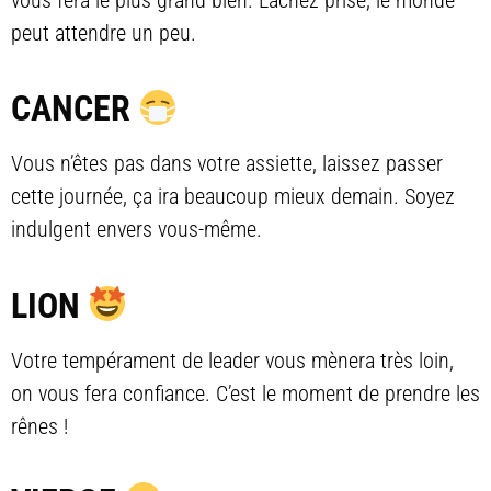
vous fera le plus grand bien. Lâchez prise, le monde
peut attendre un peu.
CANCER
Vous n’êtes pas dans votre assiette, laissez passer
cette journée, ça ira beaucoup mieux demain. Soyez
indulgent envers vous-même.
LION
Votre tempérament de leader vous mènera très loin,
on vous fera confiance. C’est le moment de prendre les
rênes !