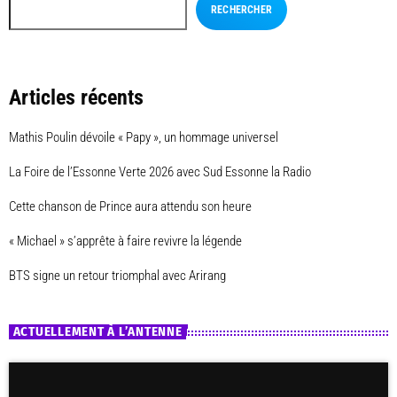
RECHERCHER
Articles récents
Mathis Poulin dévoile « Papy », un hommage universel
La Foire de l’Essonne Verte 2026 avec Sud Essonne la Radio
Cette chanson de Prince aura attendu son heure
« Michael » s’apprête à faire revivre la légende
BTS signe un retour triomphal avec Arirang
ACTUELLEMENT À L’ANTENNE