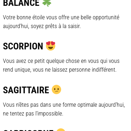
BALANCE
Votre bonne étoile vous offre une belle opportunité
aujourd’hui, soyez prêts à la saisir.
SCORPION
Vous avez ce petit quelque chose en vous qui vous
rend unique, vous ne laissez personne indifférent.
SAGITTAIRE
Vous n’êtes pas dans une forme optimale aujourd’hui,
ne tentez pas l’impossible.