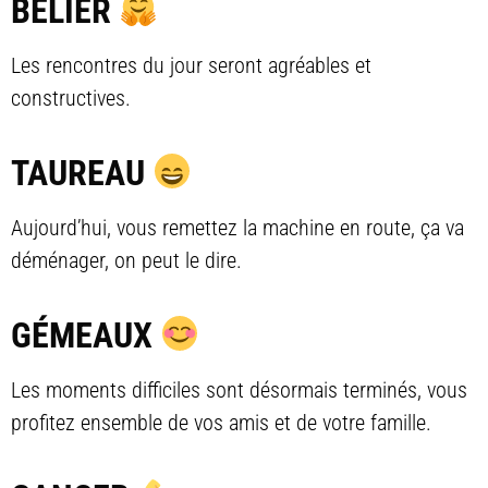
BÉLIER
Les rencontres du jour seront agréables et
constructives.
TAUREAU
Aujourd’hui, vous remettez la machine en route, ça va
déménager, on peut le dire.
GÉMEAUX
Les moments difficiles sont désormais terminés, vous
profitez ensemble de vos amis et de votre famille.