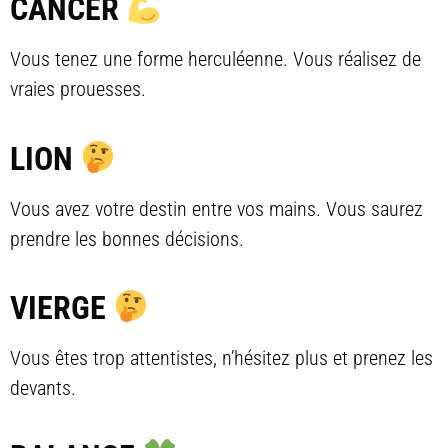
CANCER
Vous tenez une forme herculéenne. Vous réalisez de
vraies prouesses.
LION
Vous avez votre destin entre vos mains. Vous saurez
prendre les bonnes décisions.
VIERGE
Vous êtes trop attentistes, n’hésitez plus et prenez les
devants.