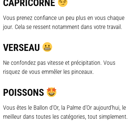
CAPRICORNE
Vous prenez confiance un peu plus en vous chaque
jour. Cela se ressent notamment dans votre travail.
VERSEAU
Ne confondez pas vitesse et précipitation. Vous
risquez de vous emmêler les pinceaux.
POISSONS
Vous êtes le Ballon d’Or, la Palme d’Or aujourd’hui, le
meilleur dans toutes les catégories, tout simplement.