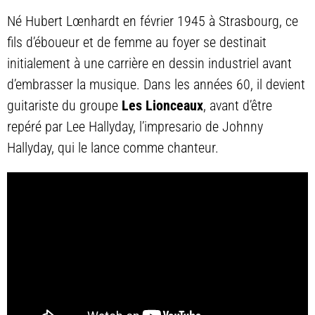
Né Hubert Lœnhardt en février 1945 à Strasbourg, ce
fils d’éboueur et de femme au foyer se destinait
initialement à une carrière en dessin industriel avant
d’embrasser la musique. Dans les années 60, il devient
guitariste du groupe
Les Lionceaux
, avant d’être
repéré par Lee Hallyday, l’impresario de Johnny
Hallyday, qui le lance comme chanteur.