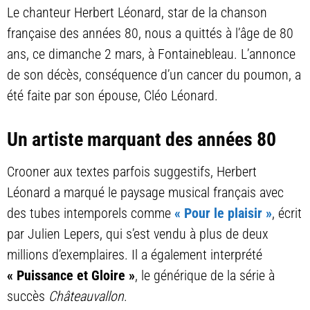
Le chanteur Herbert Léonard, star de la chanson
française des années 80, nous a quittés à l’âge de 80
ans, ce dimanche 2 mars, à Fontainebleau. L’annonce
de son décès, conséquence d’un cancer du poumon, a
été faite par son épouse, Cléo Léonard.
Un artiste marquant des années 80
Crooner aux textes parfois suggestifs, Herbert
Léonard a marqué le paysage musical français avec
des tubes intemporels comme
« Pour le plaisir »
, écrit
par Julien Lepers, qui s’est vendu à plus de deux
millions d’exemplaires. Il a également interprété
« Puissance et Gloire »
, le générique de la série à
succès
Châteauvallon
.