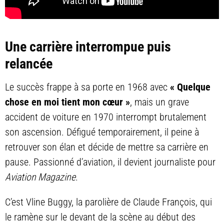
Une carrière interrompue puis
relancée
Le succès frappe à sa porte en 1968 avec
« Quelque
chose en moi tient mon cœur »
, mais un grave
accident de voiture en 1970 interrompt brutalement
son ascension. Défigué temporairement, il peine à
retrouver son élan et décide de mettre sa carrière en
pause. Passionné d’aviation, il devient journaliste pour
Aviation Magazine
.
C’est Vline Buggy, la parolière de Claude François, qui
le ramène sur le devant de la scène au début des