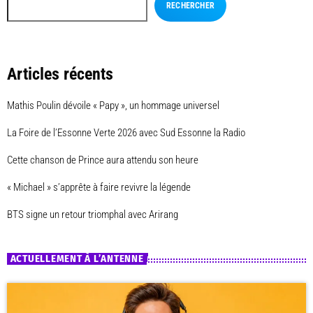
RECHERCHER
Articles récents
Mathis Poulin dévoile « Papy », un hommage universel
La Foire de l’Essonne Verte 2026 avec Sud Essonne la Radio
Cette chanson de Prince aura attendu son heure
« Michael » s’apprête à faire revivre la légende
BTS signe un retour triomphal avec Arirang
ACTUELLEMENT À L’ANTENNE