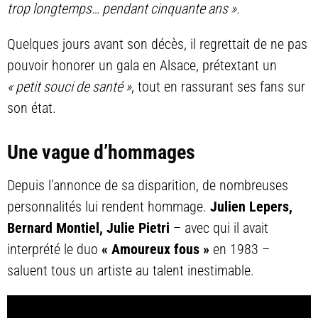
trop longtemps… pendant cinquante ans ».
Quelques jours avant son décès, il regrettait de ne pas
pouvoir honorer un gala en Alsace, prétextant un
« petit souci de santé »
, tout en rassurant ses fans sur
son état.
Une vague d’hommages
Depuis l’annonce de sa disparition, de nombreuses
personnalités lui rendent hommage.
Julien Lepers,
Bernard Montiel, Julie Pietri
– avec qui il avait
interprété le duo
« Amoureux fous »
en 1983 –
saluent tous un artiste au talent inestimable.