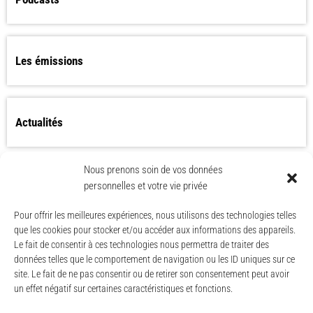
Les émissions
Actualités
Nous prenons soin de vos données
Les Worlds Apart bientôt de retour ?
personnelles et votre vie privée
Pour offrir les meilleures expériences, nous utilisons des technologies telles
que les cookies pour stocker et/ou accéder aux informations des appareils.
Le fait de consentir à ces technologies nous permettra de traiter des
données telles que le comportement de navigation ou les ID uniques sur ce
site. Le fait de ne pas consentir ou de retirer son consentement peut avoir
un effet négatif sur certaines caractéristiques et fonctions.
© CAESE - 2024/2026