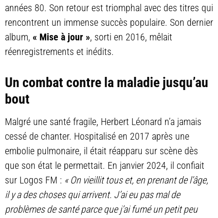
années 80. Son retour est triomphal avec des titres qui
rencontrent un immense succès populaire. Son dernier
album,
« Mise à jour »
, sorti en 2016, mêlait
réenregistrements et inédits.
Un combat contre la maladie jusqu’au
bout
Malgré une santé fragile, Herbert Léonard n’a jamais
cessé de chanter. Hospitalisé en 2017 après une
embolie pulmonaire, il était réapparu sur scène dès
que son état le permettait. En janvier 2024, il confiait
sur Logos FM :
« On vieillit tous et, en prenant de l’âge,
il y a des choses qui arrivent. J’ai eu pas mal de
problèmes de santé parce que j’ai fumé un petit peu