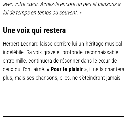
avec votre cœur. Aimez-le encore un peu et pensons à
lui de temps en temps ou souvent. »
Une voix qui restera
Herbert Léonard laisse derrière lui un héritage musical
indélébile. Sa voix grave et profonde, reconnaissable
entre mille, continuera de résonner dans le cœur de
ceux qui l’ont aimé.
« Pour le plaisir »
, il ne la chantera
plus, mais ses chansons, elles, ne s’éteindront jamais.