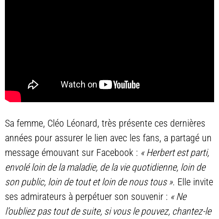
Sa femme, Cléo Léonard, très présente ces dernières
années pour assurer le lien avec les fans, a partagé un
message émouvant sur Facebook :
« Herbert est parti,
envolé loin de la maladie, de la vie quotidienne, loin de
son public, loin de tout et loin de nous tous »
. Elle invite
ses admirateurs à perpétuer son souvenir :
« Ne
l’oubliez pas tout de suite, si vous le pouvez, chantez-le